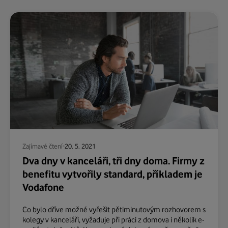
Zajímavé čtení
20. 5. 2021
Dva dny v kanceláři, tři dny doma. Firmy z
benefitu vytvořily standard, příkladem je
Vodafone
Co bylo dříve možné vyřešit pětiminutovým rozhovorem s
kolegy v kanceláři, vyžaduje při práci z domova i několik e-