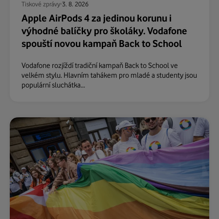
Tiskové zprávy
3. 8. 2026
Apple AirPods 4 za jedinou korunu i
výhodné balíčky pro školáky. Vodafone
spouští novou kampaň Back to School
Vodafone rozjíždí tradiční kampaň Back to School ve
velkém stylu. Hlavním tahákem pro mladé a studenty jsou
populární sluchátka...