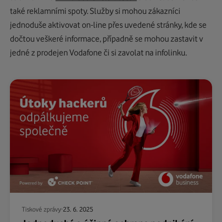
také reklamními spoty. Služby si mohou zákazníci
jednoduše aktivovat on-line přes uvedené stránky, kde se
dočtou veškeré informace, případně se mohou zastavit v
jedné z prodejen Vodafone či si zavolat na infolinku.
Tiskové zprávy
23. 6. 2025