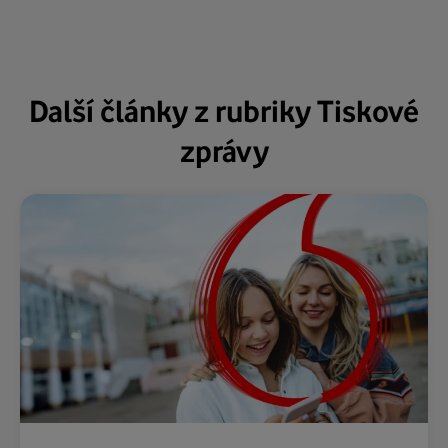
Další články z rubriky Tiskové
zprávy