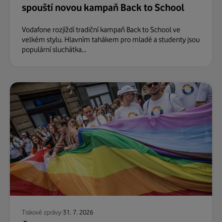
spouští novou kampaň Back to School
Vodafone rozjíždí tradiční kampaň Back to School ve
velkém stylu. Hlavním tahákem pro mladé a studenty jsou
populární sluchátka...
Tiskové zprávy
31. 7. 2026