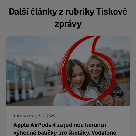
Další články z rubriky Tiskové
zprávy
Tiskové zprávy
3. 8. 2026
Apple AirPods 4 za jedinou korunu i
výhodné balíčky pro školáky. Vodafone