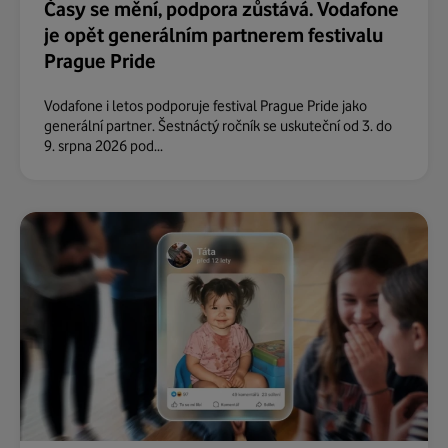
Časy se mění, podpora zůstává. Vodafone
je opět generálním partnerem festivalu
Prague Pride
Vodafone i letos podporuje festival Prague Pride jako
generální partner. Šestnáctý ročník se uskuteční od 3. do
9. srpna 2026 pod...