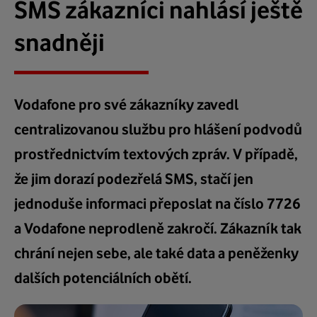
SMS zákazníci nahlásí ještě
snadněji
Vodafone pro své zákazníky zavedl
centralizovanou službu pro hlášení podvodů
prostřednictvím textových zpráv. V případě,
že jim dorazí podezřelá SMS, stačí jen
jednoduše informaci přeposlat na číslo 7726
a Vodafone neprodleně zakročí. Zákazník tak
chrání nejen sebe, ale také data a peněženky
dalších potenciálních obětí.