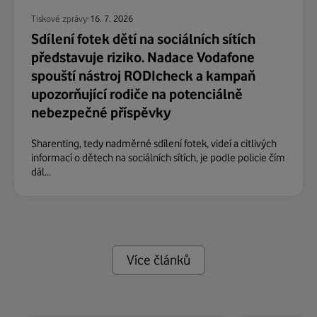
Tiskové zprávy
16. 7. 2026
Sdílení fotek dětí na sociálních sítích
představuje riziko. Nadace Vodafone
spouští nástroj RODIcheck a kampaň
upozorňující rodiče na potenciálně
nebezpečné příspěvky
Sharenting, tedy nadměrné sdílení fotek, videí a citlivých
informací o dětech na sociálních sítích, je podle policie čím
dál...
Více článků