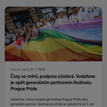
Tiskové zprávy
31. 7. 2026
Časy se mění, podpora zůstává. Vodafone
je opět generálním partnerem festivalu
Prague Pride
Vodafone i letos podporuje festival Prague Pride jako
generální partner. Šestnáctý ročník se uskuteční od 3. do