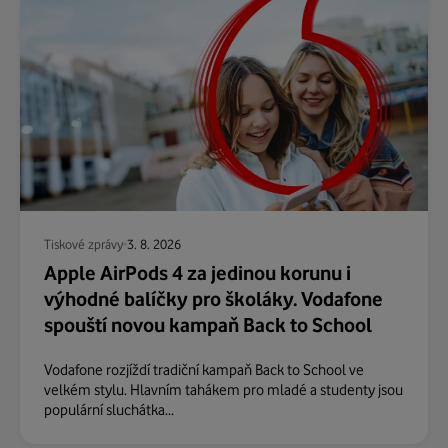
Tiskové zprávy
3. 8. 2026
Apple AirPods 4 za jedinou korunu i
výhodné balíčky pro školáky. Vodafone
spouští novou kampaň Back to School
Vodafone rozjíždí tradiční kampaň Back to School ve
velkém stylu. Hlavním tahákem pro mladé a studenty jsou
populární sluchátka...