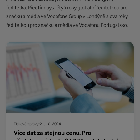
ředitelka. Předtím byla čtyři roky globální ředitelkou pro
značku a média ve Vodafone Group v Londýně a dva roky
ředitelkou pro značku a média ve Vodafonu Portugalsko.
Tiskové zprávy
21. 10. 2024
Více dat za stejnou cenu. Pro