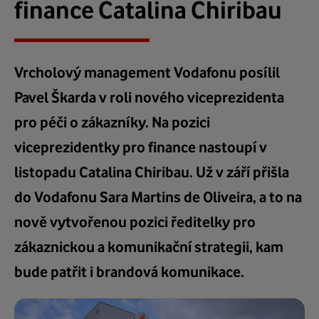
finance Catalina Chiribau
Vrcholový management Vodafonu posílil
Pavel Škarda v roli nového viceprezidenta
pro péči o zákazníky. Na pozici
viceprezidentky pro finance nastoupí v
listopadu Catalina Chiribau. Už v září přišla
do Vodafonu Sara Martins de Oliveira, a to na
nově vytvořenou pozici ředitelky pro
zákaznickou a komunikační strategii, kam
bude patřit i brandová komunikace.