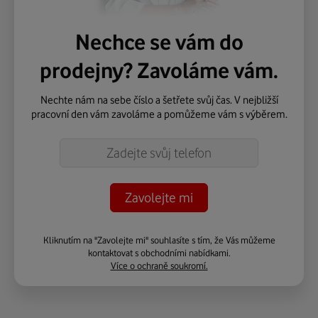
Nechce se vám do
prodejny? Zavoláme vám.
Nechte nám na sebe číslo a šetřete svůj čas. V nejbližší
pracovní den vám zavoláme a pomůžeme vám s výběrem.
Telefon
Kliknutím na "Zavolejte mi" souhlasíte s tím, že Vás můžeme
kontaktovat s obchodními nabídkami.
Více o ochraně soukromí.