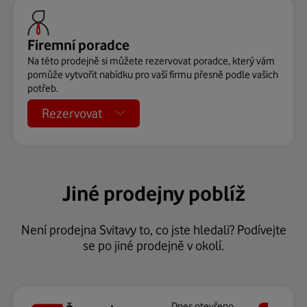
Firemní poradce
Na této prodejně si můžete rezervovat poradce, který vám
pomůže vytvořit nabídku pro vaší firmu přesně podle vašich
potřeb.
Rezervovat
Jiné prodejny poblíž
Není prodejna Svitavy to, co jste hledali? Podívejte
se po jiné prodejně v okolí.
Dnes otevřeno