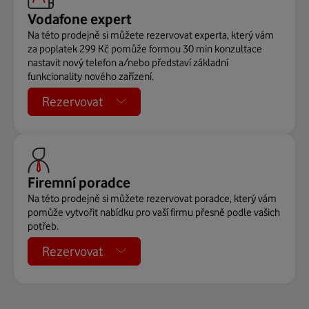
Vodafone expert
Na této prodejně si můžete rezervovat experta, který vám
za poplatek 299 Kč pomůže formou 30 min konzultace
nastavit nový telefon a/nebo představí základní
funkcionality nového zařízení.
Rezervovat
Firemní poradce
Na této prodejně si můžete rezervovat poradce, který vám
pomůže vytvořit nabídku pro vaší firmu přesně podle vašich
potřeb.
Rezervovat