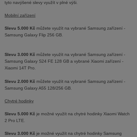
tyto navýšené slevy využít v plné výši.
Mobilní zařízení
Slevu 5.000 Kč
můžete využít na vybrané Samsung zařízení -
Samsung Galaxy Flip 256 GB.
Slevu 3.000 Kč
můžete využít na vybrané Samsung zařízení -
Samsung Galaxy S24 FE 128 GB a vybrané Xiaomi zařízení -
Xiaomi 14T Pro.
Slevu 2.000 Kč
můžete využít na vybrané Samsung zařízení -
Samsung Galaxy A55 128/256 GB.
Chytré hodinky
Slevu 5.000 Kč
je možné využít na chytré hodinky Xiaomi Watch
2 Pro LTE.
Slevu 3.000 Kč
je možné využít na chytré hodinky Samsung