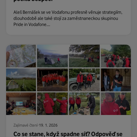
Aleš Bernášek se ve Vodafonu profesně věnuje strategiím,
dlouhodobě ale také stojí za zaměstnaneckou skupinou
Pride in Vodafone....
Zajímavé čtení
19. 1. 2026
Co se stane, když spadne síť? Odpověď se