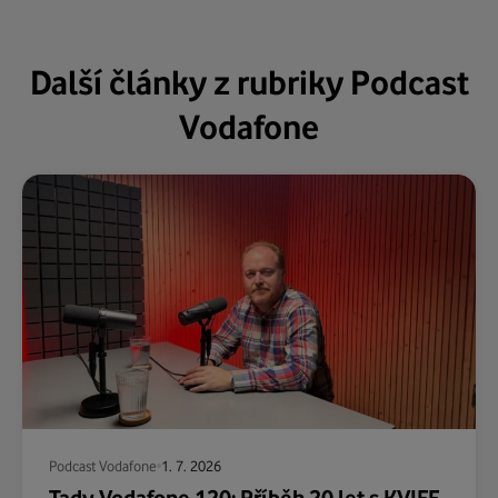
Další články z rubriky Podcast
Vodafone
Podcast Vodafone
1. 7. 2026