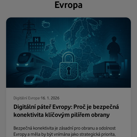
Evropa
Digitální Evropa
16. 1. 2026
Digitální páteř Evropy: Proč je bezpečná
konektivita klíčovým pilířem obrany
Bezpečná konektivita je zásadní pro obranu a odolnost
Evropy a měla by být vnímána jako strategická priorita,