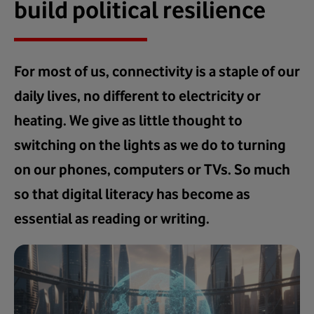
build political resilience
For most of us, connectivity is a staple of our
daily lives, no different to electricity or
heating. We give as little thought to
switching on the lights as we do to turning
on our phones, computers or TVs. So much
so that digital literacy has become as
essential as reading or writing.