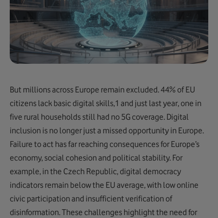
But millions across Europe remain excluded. 44% of EU
citizens lack basic digital skills,1 and just last year, one in
five rural households still had no 5G coverage. Digital
inclusion is no longer just a missed opportunity in Europe.
Failure to act has far reaching consequences for Europe’s
economy, social cohesion and political stability. For
example, in the Czech Republic, digital democracy
indicators remain below the EU average, with low online
civic participation and insufficient verification of
disinformation. These challenges highlight the need for