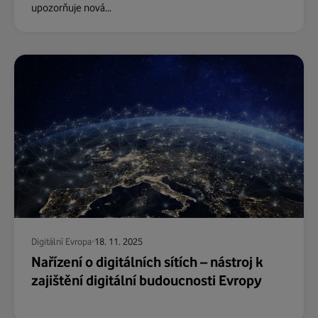
upozorňuje nová...
Digitální Evropa
18. 11. 2025
Nařízení o digitálních sítích – nástroj k
zajištění digitální budoucnosti Evropy