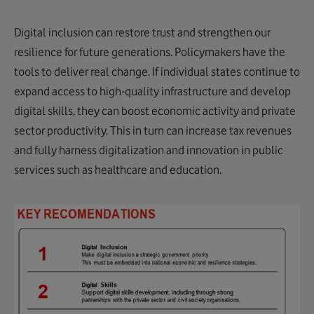
Digital inclusion can restore trust and strengthen our
resilience for future generations. Policymakers have the
tools to deliver real change. If individual states continue to
expand access to high-quality infrastructure and develop
digital skills, they can boost economic activity and private
sector productivity. This in turn can increase tax revenues
and fully harness digitalization and innovation in public
services such as healthcare and education.