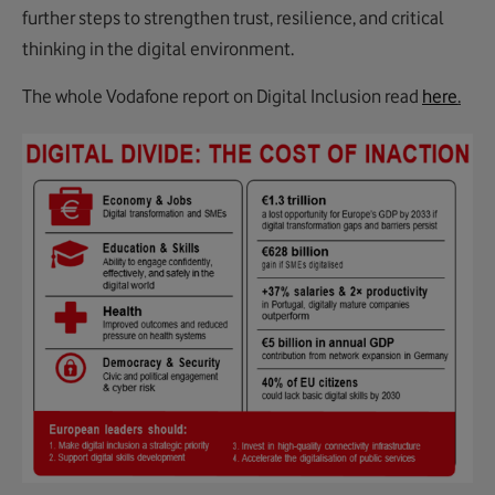
further steps to strengthen trust, resilience, and critical
thinking in the digital environment.
The whole Vodafone report on Digital Inclusion read
here
.