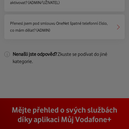
aktivovat? (ADMIN/UŽIVATEL)
Přenesl jsem pod smlouvu OneNet špatné telefonní číslo,
co mám dělat? (ADMIN)
Nenašli jste odpověď?
Zkuste se podívat do jiné
kategorie.
Mějte přehled o svých službách
díky aplikaci Můj Vodafone+