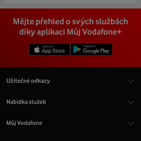
Mějte přehled o svých službách
díky aplikaci Můj Vodafone+
Užitečné odkazy
Nabídka služeb
Můj Vodafone