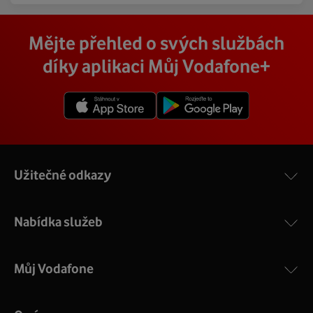
Mějte přehled o svých službách
díky aplikaci Můj Vodafone+
Užitečné odkazy
Nabídka služeb
Můj Vodafone