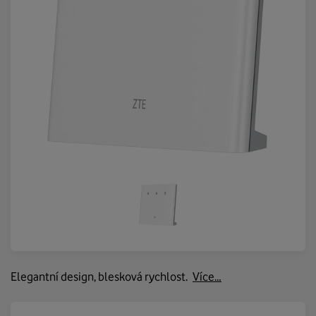
Elegantní design, blesková rychlost.
Více…