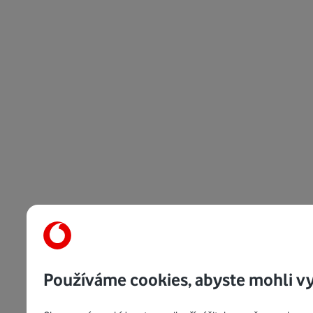
Používáme cookies, abyste mohli vy