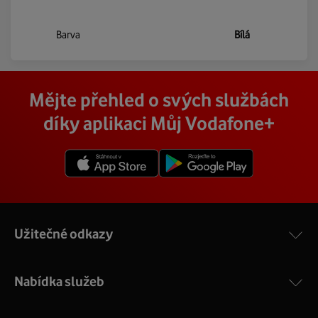
Barva
Bílá
Mějte přehled o svých službách
díky aplikaci Můj Vodafone+
Užitečné odkazy
Nabídka služeb