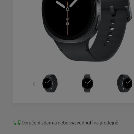
Doručení zdarma nebo vyzvednutí na prodejně