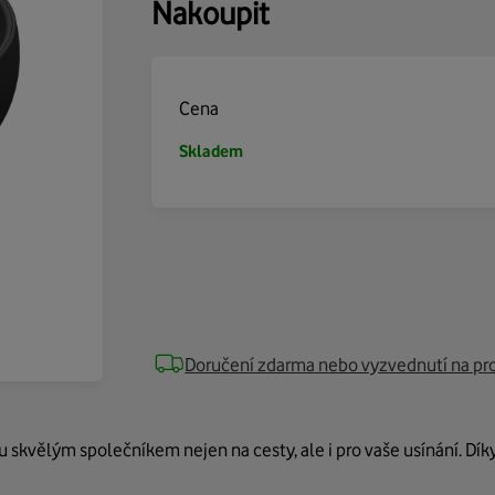
Nakoupit
Cena
Skladem
Doručení zdarma nebo vyzvednutí na pr
u skvělým společníkem nejen na cesty, ale i pro vaše usínání. 