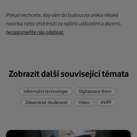
Pokud nechcete, aby vám do budoucna unikla nějaká
novinka nebo ohlédnutí za našimi událostmi a akcemi,
nezapomeňte nás odebírat
.
Zobrazit další související témata
Informační technologie
Digitalizace firem
Zákaznické zkušenosti
Video
KVIFF