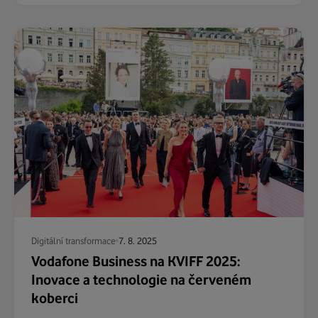
Digitální transformace
7. 8. 2025
Vodafone Business na KVIFF 2025:
Inovace a technologie na červeném
koberci