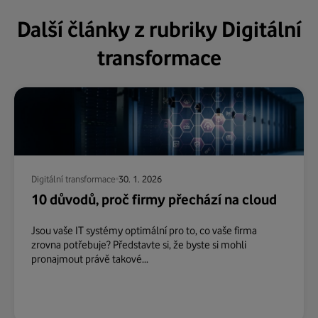
Další články z rubriky Digitální
transformace
Digitální transformace
30. 1. 2026
10 důvodů, proč firmy přechází na cloud
Jsou vaše IT systémy optimální pro to, co vaše firma
zrovna potřebuje? Představte si, že byste si mohli
pronajmout právě takové...