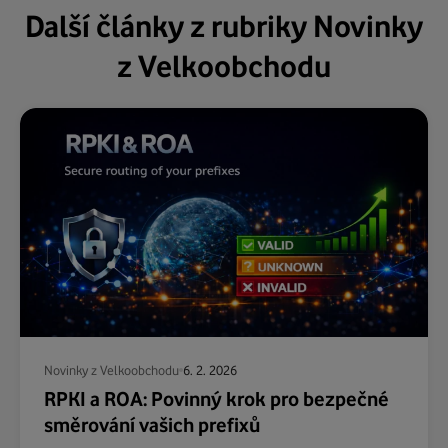
Další články z rubriky Novinky
z Velkoobchodu
Novinky z Velkoobchodu
6. 2. 2026
RPKI a ROA: Povinný krok pro bezpečné
směrování vašich prefixů