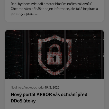
Rádi bychom zde dali prostor hlasům našich zákazníků.
Chceme vám přinášet nejen informace, ale také inspiraci a
pohledy z praxe....
Novinky z Velkoobchodu
19. 3. 2025
Nový portál ARBOR vás ochrání před
DDoS útoky