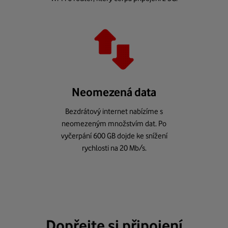
Neomezená data
Bezdrátový internet nabízíme s
neomezeným množstvím dat. Po
vyčerpání 600 GB dojde ke snížení
rychlosti na 20 Mb/s.
Dopřejte si připojení