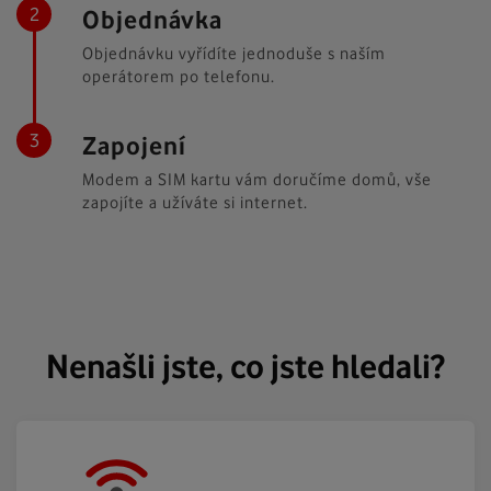
Objednávka
Objednávku vyřídíte jednoduše s naším
operátorem po telefonu.
Zapojení
Modem a SIM kartu vám doručíme domů, vše
zapojíte a užíváte si internet.
Nenašli jste, co jste hledali?