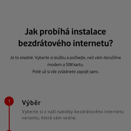
Jak probíhá instalace
bezdrátového internetu?
Je to snadné. Vyberte si službu a počkejte, než vám doručíme
modem a SIM kartu.
Poté už si vše zvládnete zapojit sami.
Výběr
Vyberte si z naší nabídky bezdrátového internetu
variantu, která vám sedne.