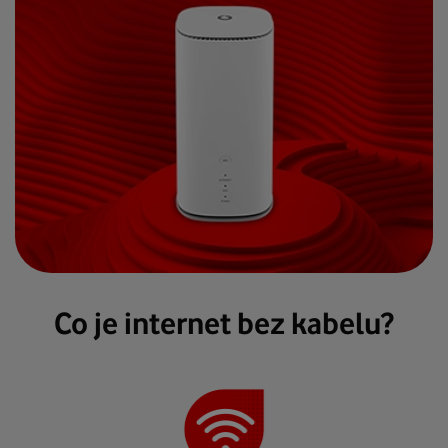
Co je internet bez kabelu?