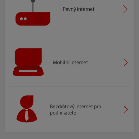
Pevný internet
Mobilní internet
Bezdrátový internet pro
podnikatele