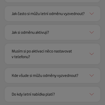
Jak často si můžu letní odměnu vyzvednout?
Jak si odměnu aktivuji?
Musím si po aktivaci něco nastavovat
v telefonu?
Kde všude si můžu odměny vyzvednout?
Do kdy letní nabídka platí?