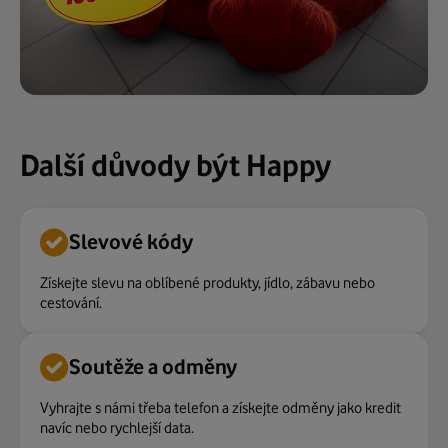
Další důvody být Happy
Slevové kódy
Získejte slevu na oblíbené produkty, jídlo, zábavu nebo
cestování.
Soutěže a odměny
Vyhrajte s námi třeba telefon a získejte odměny jako kredit
navíc nebo rychlejší data.