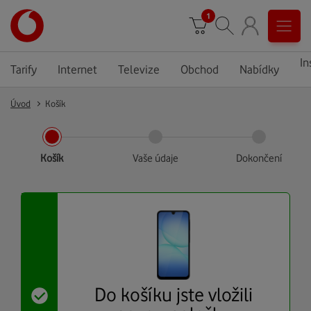
1
In
Tarify
Internet
Televize
Obchod
Nabídky
Úvod
Košík
Košík
Vaše údaje
Dokončení
Do košíku jste vložili