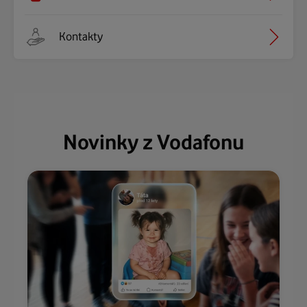
Kontakty
Novinky z Vodafonu