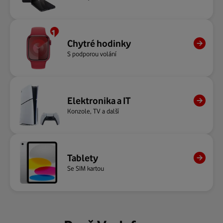
Chytré hodinky
S podporou volání
Elektronika a IT
Konzole, TV a další
Tablety
Se SIM kartou