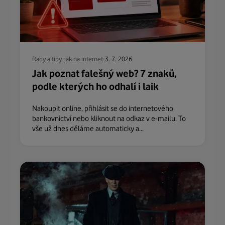
Rady a tipy, jak na internet
3. 7. 2026
Jak poznat falešný web? 7 znaků,
podle kterých ho odhalí i laik
Nakoupit online, přihlásit se do internetového
bankovnictví nebo kliknout na odkaz v e-mailu. To
vše už dnes děláme automaticky a...