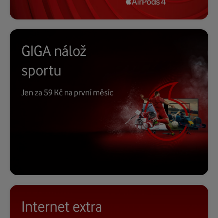
GIGA nálož
sportu
Jen za 59 Kč na první měsíc
Internet extra